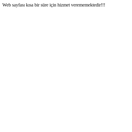
Web sayfası kısa bir süre için hizmet verememektedir!!!