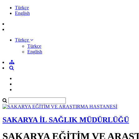
Türkçe
English
Türkçe
Türkçe
English
SAKARYA İL SAĞLIK MÜDÜRLÜĞÜ
SAKARYA EĞİTİM VE ARAŞ