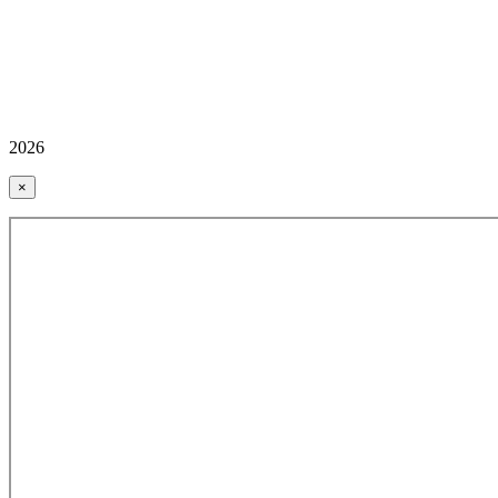
2026
×