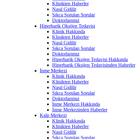
Klinikten Haberler
Nasıl Gidilir
Sıkça Sorulan Sorular
Doktorlarımız
Hiperbarik Oksijen Tedavisi
Klinik Hakkında
Klinikten Haberler
Nasıl Gidilir
Sıkça Sorulan Sorular
Doktorlarımız
Hiperbarik Oksijen Tedavisi Hakkında
Hiperbarik Oksijen Tedavisinden Haberler
İnme Merkezi
Klinik Hakkında
Klinikten Haberler
Nasıl Gidilir
Sıkça Sorulan Sorular
Doktorlarımız
İnme Merkezi Hakkında
İnme Merkezinden Haberler
Kalp Merkezi
Klinik Hakkında
Klinikten Haberler
Nasıl Gidilir
Sıkça Sorulan Sorular