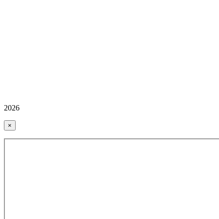
2026
×