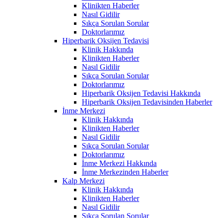
Klinikten Haberler
Nasıl Gidilir
Sıkça Sorulan Sorular
Doktorlarımız
Hiperbarik Oksijen Tedavisi
Klinik Hakkında
Klinikten Haberler
Nasıl Gidilir
Sıkça Sorulan Sorular
Doktorlarımız
Hiperbarik Oksijen Tedavisi Hakkında
Hiperbarik Oksijen Tedavisinden Haberler
İnme Merkezi
Klinik Hakkında
Klinikten Haberler
Nasıl Gidilir
Sıkça Sorulan Sorular
Doktorlarımız
İnme Merkezi Hakkında
İnme Merkezinden Haberler
Kalp Merkezi
Klinik Hakkında
Klinikten Haberler
Nasıl Gidilir
Sıkça Sorulan Sorular