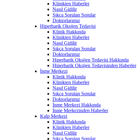
Klinikten Haberler
Nasıl Gidilir
Sıkça Sorulan Sorular
Doktorlarımız
Hiperbarik Oksijen Tedavisi
Klinik Hakkında
Klinikten Haberler
Nasıl Gidilir
Sıkça Sorulan Sorular
Doktorlarımız
Hiperbarik Oksijen Tedavisi Hakkında
Hiperbarik Oksijen Tedavisinden Haberler
İnme Merkezi
Klinik Hakkında
Klinikten Haberler
Nasıl Gidilir
Sıkça Sorulan Sorular
Doktorlarımız
İnme Merkezi Hakkında
İnme Merkezinden Haberler
Kalp Merkezi
Klinik Hakkında
Klinikten Haberler
Nasıl Gidilir
Sıkça Sorulan Sorular