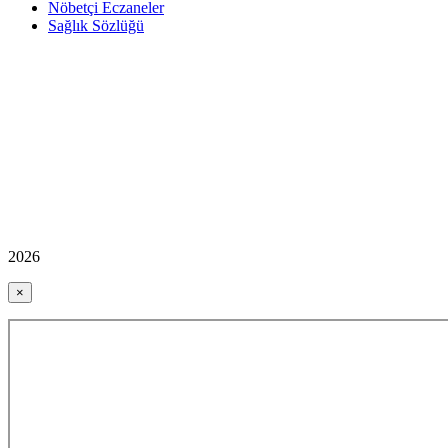
Nöbetçi Eczaneler
Sağlık Sözlüğü
2026
×