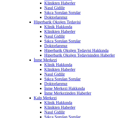
Klinikten Haberler
Nasıl Gidilir
Sıkça Sorulan Sorular
Doktorlarımız
Hiperbarik Oksijen Tedavisi
Klinik Hakkında
Klinikten Haberler
Nasıl Gidilir
Sıkça Sorulan Sorular
Doktorlarımız
Hiperbarik Oksijen Tedavisi Hakkında
Hiperbarik Oksijen Tedavisinden Haberler
İnme Merkezi
Klinik Hakkında
Klinikten Haberler
Nasıl Gidilir
Sıkça Sorulan Sorular
Doktorlarımız
İnme Merkezi Hakkında
İnme Merkezinden Haberler
Kalp Merkezi
Klinik Hakkında
Klinikten Haberler
Nasıl Gidilir
Sıkça Sorulan Sorular