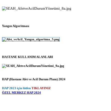
Yangın Algoritması
HASTANE KULLANIM ALANLARI
HAP (Hastane Afet ve Acil Durum Planı) 2024
HAP 2023 için lütfen
TIKLAYINIZ
ÖZEL MERKEZ HAP 2024