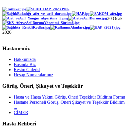
20 Ocak
2026
Hastanemiz
Hakkımızda
Basında Biz
Resim Galerisi
Hesap Numaralarımız
Görüş, Öneri, Şikayet ve Teşekkür
Hasta ve Hasta Yakını Görüş, Öneri Teşekkür Bildirim Formu
Hastane Personeli Görüş, Öneri Şikayet ve Teşekkür Bildirim
...
CİMER
Hasta Rehberi