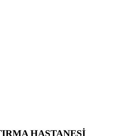
TIRMA HASTANESİ