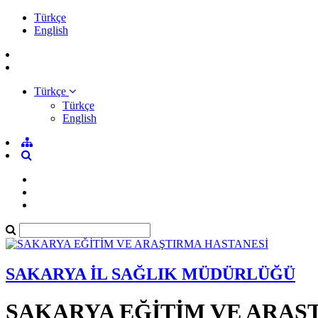
Türkçe
English
Türkçe
Türkçe
English
SAKARYA İL SAĞLIK MÜDÜRLÜĞÜ
SAKARYA EĞİTİM VE ARAŞ