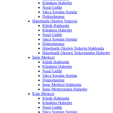
Klinikten Haberler
Nasıl Gidilir
Sıkça Sorulan Sorular
Doktorlarımız
Hiperbarik Oksijen Tedavisi
Klinik Hakkında
Klinikten Haberler
Nasıl Gidilir
Sıkça Sorulan Sorular
Doktorlarımız
Hiperbarik Oksijen Tedavisi Hakkında
Hiperbarik Oksijen Tedavisinden Haberler
İnme Merkezi
Klinik Hakkında
Klinikten Haberler
Nasıl Gidilir
Sıkça Sorulan Sorular
Doktorlarımız
İnme Merkezi Hakkında
İnme Merkezinden Haberler
Kalp Merkezi
Klinik Hakkında
Klinikten Haberler
Nasıl Gidilir
Sıkça Sorulan Sorular