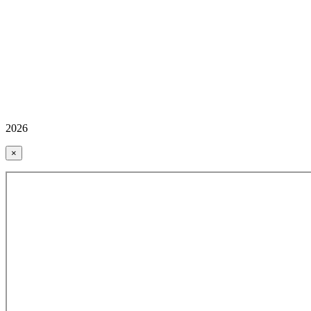
2026
×