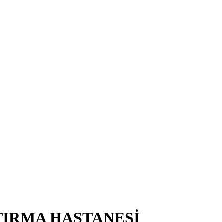
TIRMA HASTANESİ