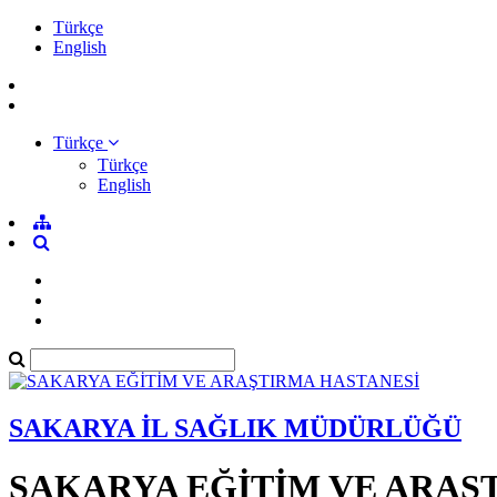
Türkçe
English
Türkçe
Türkçe
English
SAKARYA İL SAĞLIK MÜDÜRLÜĞÜ
SAKARYA EĞİTİM VE ARAŞ