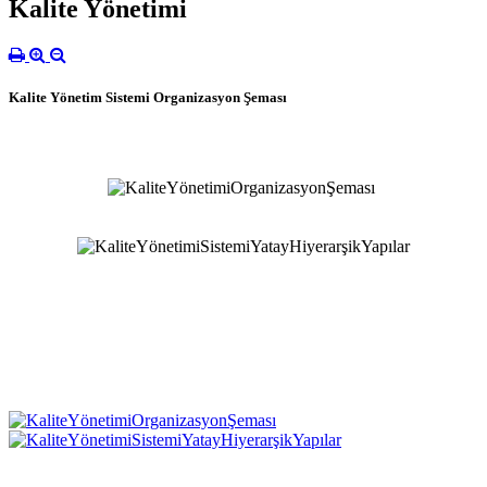
Kalite Yönetimi
Kalite Yönetim Sistemi Organizasyon Şeması