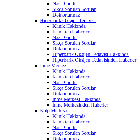
Nasıl Gidilir
Sıkça Sorulan Sorular
Doktorlarımız
Hiperbarik Oksijen Tedavisi
Klinik Hakkında
Klinikten Haberler
Nasıl Gidilir
Sıkça Sorulan Sorular
Doktorlarımız
Hiperbarik Oksijen Tedavisi Hakkında
Hiperbarik Oksijen Tedavisinden Haberler
İnme Merkezi
Klinik Hakkında
Klinikten Haberler
Nasıl Gidilir
Sıkça Sorulan Sorular
Doktorlarımız
İnme Merkezi Hakkında
İnme Merkezinden Haberler
Kalp Merkezi
Klinik Hakkında
Klinikten Haberler
Nasıl Gidilir
Sıkça Sorulan Sorular
Doktorlarımız