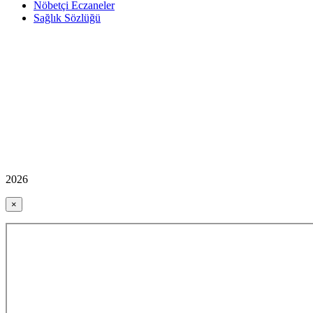
Nöbetçi Eczaneler
Sağlık Sözlüğü
2026
×