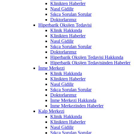
Klinikten Haberler
Nasıl Gidilir
Sıkça Sorulan Sorular
Doktorlarımız
Hiperbarik Oksijen Tedavisi
Klinik Hakkında
Klinikten Haberler
Nasıl Gidilir
Sıkça Sorulan Sorular
Doktorlarımız
Hiperbarik Oksijen Tedavisi Hakkında
Hiperbarik Oksijen Tedavisinden Haberler
İnme Merkezi
Klinik Hakkında
Klinikten Haberler
Nasıl Gidilir
Sıkça Sorulan Sorular
Doktorlarımız
İnme Merkezi Hakkında
İnme Merkezinden Haberler
Kalp Merkezi
Klinik Hakkında
Klinikten Haberler
Nasıl Gidilir
Sıkça Sorulan Sorular