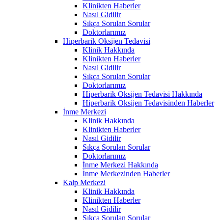
Klinikten Haberler
Nasıl Gidilir
Sıkça Sorulan Sorular
Doktorlarımız
Hiperbarik Oksijen Tedavisi
Klinik Hakkında
Klinikten Haberler
Nasıl Gidilir
Sıkça Sorulan Sorular
Doktorlarımız
Hiperbarik Oksijen Tedavisi Hakkında
Hiperbarik Oksijen Tedavisinden Haberler
İnme Merkezi
Klinik Hakkında
Klinikten Haberler
Nasıl Gidilir
Sıkça Sorulan Sorular
Doktorlarımız
İnme Merkezi Hakkında
İnme Merkezinden Haberler
Kalp Merkezi
Klinik Hakkında
Klinikten Haberler
Nasıl Gidilir
Sıkça Sorulan Sorular