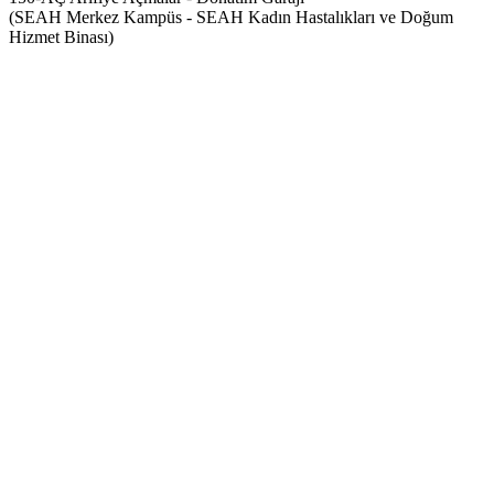
(SEAH Merkez Kampüs - SEAH Kadın Hastalıkları ve Doğum
Hizmet Binası)