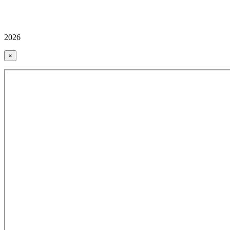
2026
×