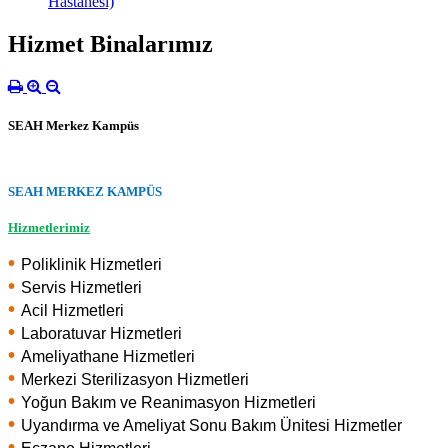
Hastanesi)
Hizmet Binalarımız
SEAH Merkez Kampüs
SEAH MERKEZ KAMPÜS
Hizmetlerimiz
•
Poliklinik Hizmetleri
•
Servis Hizmetleri
•
Acil Hizmetleri
•
Laboratuvar Hizmetleri
•
Ameliyathane Hizmetleri
•
Merkezi Sterilizasyon Hizmetleri
•
Yoğun Bakım ve Reanimasyon Hizmetleri
•
Uyandırma ve Ameliyat Sonu Bakım Ünitesi Hizmetler
•