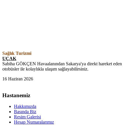
Sağlık Turizmi
UÇAK
Sabiha GÖKÇEN Havaalanından Sakarya'ya direkt hareket eden
otobüsler ile kolaylıkla ulaşım sağlayabilirsiniz.
16 Haziran 2026
Hastanemiz
Hakkımızda
Basında Biz
Resim Galerisi
Hesap Numaralarımız