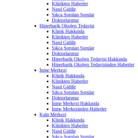
Klinikten Haberler
Nasıl Gidilir
Sıkça Sorulan Sorular
Doktorlarımız
Hiperbarik Oksijen Tedavisi
Klinik Hakkında
Klinikten Haberler
Nasıl Gidilir
Sıkça Sorulan Sorular
Doktorlarımız
Hiperbarik Oksijen Tedavisi Hakkında
Hiperbarik Oksijen Tedavisinden Haberler
İnme Merkezi
Klinik Hakkında
Klinikten Haberler
Nasıl Gidilir
Sıkça Sorulan Sorular
Doktorlarımız
İnme Merkezi Hakkında
İnme Merkezinden Haberler
Kalp Merkezi
Klinik Hakkında
Klinikten Haberler
Nasıl Gidilir
Sıkça Sorulan Sorular