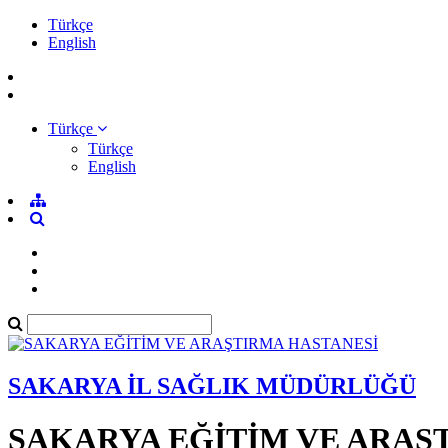
Türkçe
English
Türkçe
Türkçe
English
SAKARYA İL SAĞLIK MÜDÜRLÜĞÜ
SAKARYA EĞİTİM VE ARAŞ