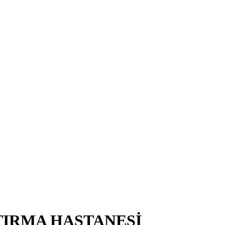
TIRMA HASTANESİ