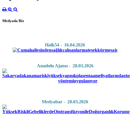
Medyada Biz
Halk54 - 16.04.2026
Anadolu Ajansı - 28.03.2026
Medyabar - 28.03.2026