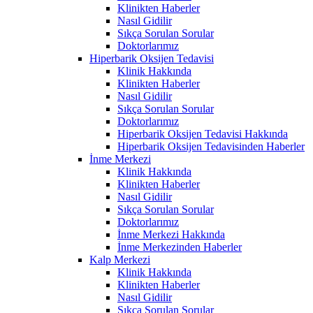
Klinikten Haberler
Nasıl Gidilir
Sıkça Sorulan Sorular
Doktorlarımız
Hiperbarik Oksijen Tedavisi
Klinik Hakkında
Klinikten Haberler
Nasıl Gidilir
Sıkça Sorulan Sorular
Doktorlarımız
Hiperbarik Oksijen Tedavisi Hakkında
Hiperbarik Oksijen Tedavisinden Haberler
İnme Merkezi
Klinik Hakkında
Klinikten Haberler
Nasıl Gidilir
Sıkça Sorulan Sorular
Doktorlarımız
İnme Merkezi Hakkında
İnme Merkezinden Haberler
Kalp Merkezi
Klinik Hakkında
Klinikten Haberler
Nasıl Gidilir
Sıkça Sorulan Sorular