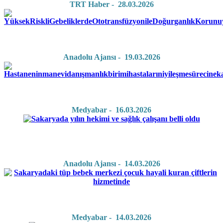
TRT Haber - 28.03.2026
Anadolu Ajansı - 19.03.2026
Medyabar - 16.03.2026
Anadolu Ajansı - 14.03.2026
Medyabar - 14.03.2026