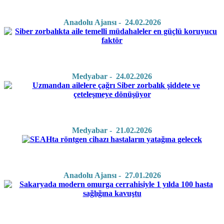
Anadolu Ajansı - 24.02.2026
Medyabar - 24.02.2026
Medyabar - 21.02.2026
Anadolu Ajansı - 27.01.2026