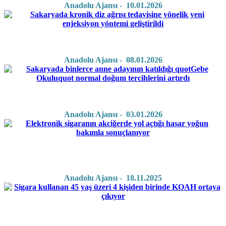
Anadolu Ajansı - 10.01.2026
Anadolu Ajansı - 08.01.2026
Anadolu Ajansı - 03.01.2026
Anadolu Ajansı - 18.11.2025