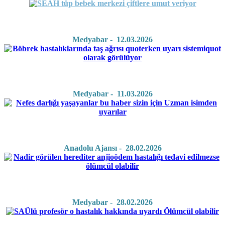
Medyabar - 12.03.2026
Medyabar - 11.03.2026
Anadolu Ajansı - 28.02.2026
Medyabar - 28.02.2026