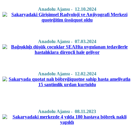
Anadolu Ajansı - 12.10.2024
Anadolu Ajansı - 07.03.2024
Anadolu Ajansı - 12.02.2024
Anadolu Ajansı - 08.11.2023