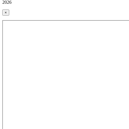
2026
×