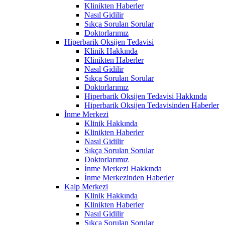
Klinikten Haberler
Nasıl Gidilir
Sıkça Sorulan Sorular
Doktorlarımız
Hiperbarik Oksijen Tedavisi
Klinik Hakkında
Klinikten Haberler
Nasıl Gidilir
Sıkça Sorulan Sorular
Doktorlarımız
Hiperbarik Oksijen Tedavisi Hakkında
Hiperbarik Oksijen Tedavisinden Haberler
İnme Merkezi
Klinik Hakkında
Klinikten Haberler
Nasıl Gidilir
Sıkça Sorulan Sorular
Doktorlarımız
İnme Merkezi Hakkında
İnme Merkezinden Haberler
Kalp Merkezi
Klinik Hakkında
Klinikten Haberler
Nasıl Gidilir
Sıkça Sorulan Sorular