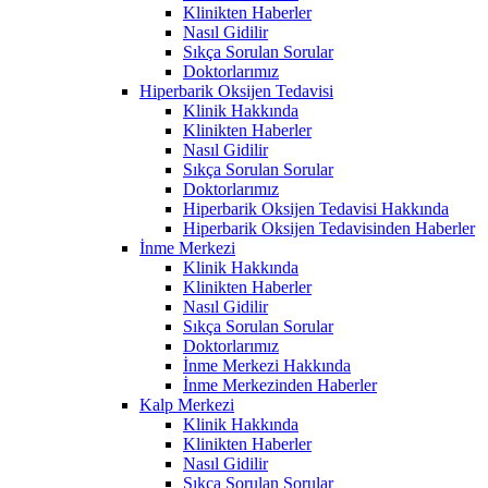
Klinikten Haberler
Nasıl Gidilir
Sıkça Sorulan Sorular
Doktorlarımız
Hiperbarik Oksijen Tedavisi
Klinik Hakkında
Klinikten Haberler
Nasıl Gidilir
Sıkça Sorulan Sorular
Doktorlarımız
Hiperbarik Oksijen Tedavisi Hakkında
Hiperbarik Oksijen Tedavisinden Haberler
İnme Merkezi
Klinik Hakkında
Klinikten Haberler
Nasıl Gidilir
Sıkça Sorulan Sorular
Doktorlarımız
İnme Merkezi Hakkında
İnme Merkezinden Haberler
Kalp Merkezi
Klinik Hakkında
Klinikten Haberler
Nasıl Gidilir
Sıkça Sorulan Sorular