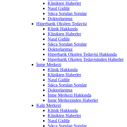
Klinikten Haberler
Nasıl Gidilir
Sıkça Sorulan Sorular
Doktorlarımız
Hiperbarik Oksijen Tedavisi
Klinik Hakkında
Klinikten Haberler
Nasıl Gidilir
Sıkça Sorulan Sorular
Doktorlarımız
Hiperbarik Oksijen Tedavisi Hakkında
Hiperbarik Oksijen Tedavisinden Haberler
İnme Merkezi
Klinik Hakkında
Klinikten Haberler
Nasıl Gidilir
Sıkça Sorulan Sorular
Doktorlarımız
İnme Merkezi Hakkında
İnme Merkezinden Haberler
Kalp Merkezi
Klinik Hakkında
Klinikten Haberler
Nasıl Gidilir
Sıkça Sorulan Sorular