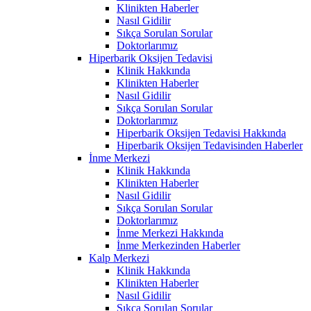
Klinikten Haberler
Nasıl Gidilir
Sıkça Sorulan Sorular
Doktorlarımız
Hiperbarik Oksijen Tedavisi
Klinik Hakkında
Klinikten Haberler
Nasıl Gidilir
Sıkça Sorulan Sorular
Doktorlarımız
Hiperbarik Oksijen Tedavisi Hakkında
Hiperbarik Oksijen Tedavisinden Haberler
İnme Merkezi
Klinik Hakkında
Klinikten Haberler
Nasıl Gidilir
Sıkça Sorulan Sorular
Doktorlarımız
İnme Merkezi Hakkında
İnme Merkezinden Haberler
Kalp Merkezi
Klinik Hakkında
Klinikten Haberler
Nasıl Gidilir
Sıkça Sorulan Sorular