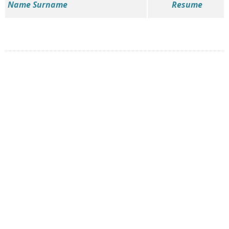
Name Surname
Resume