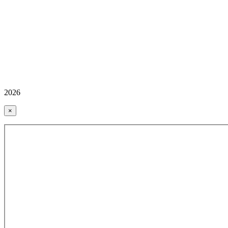
2026
×