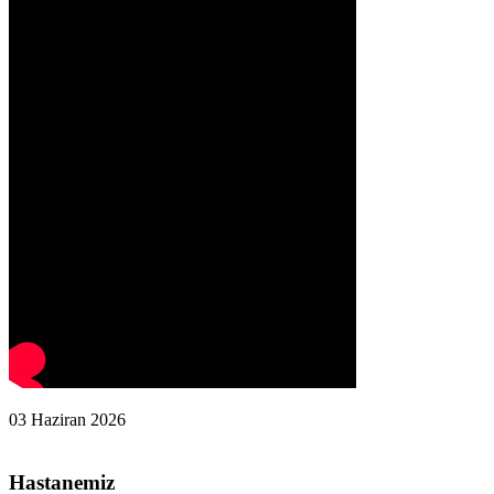
03 Haziran 2026
Hastanemiz