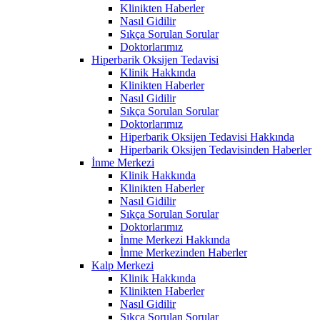
Klinikten Haberler
Nasıl Gidilir
Sıkça Sorulan Sorular
Doktorlarımız
Hiperbarik Oksijen Tedavisi
Klinik Hakkında
Klinikten Haberler
Nasıl Gidilir
Sıkça Sorulan Sorular
Doktorlarımız
Hiperbarik Oksijen Tedavisi Hakkında
Hiperbarik Oksijen Tedavisinden Haberler
İnme Merkezi
Klinik Hakkında
Klinikten Haberler
Nasıl Gidilir
Sıkça Sorulan Sorular
Doktorlarımız
İnme Merkezi Hakkında
İnme Merkezinden Haberler
Kalp Merkezi
Klinik Hakkında
Klinikten Haberler
Nasıl Gidilir
Sıkça Sorulan Sorular