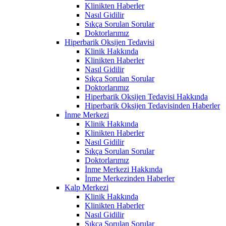
Klinikten Haberler
Nasıl Gidilir
Sıkça Sorulan Sorular
Doktorlarımız
Hiperbarik Oksijen Tedavisi
Klinik Hakkında
Klinikten Haberler
Nasıl Gidilir
Sıkça Sorulan Sorular
Doktorlarımız
Hiperbarik Oksijen Tedavisi Hakkında
Hiperbarik Oksijen Tedavisinden Haberler
İnme Merkezi
Klinik Hakkında
Klinikten Haberler
Nasıl Gidilir
Sıkça Sorulan Sorular
Doktorlarımız
İnme Merkezi Hakkında
İnme Merkezinden Haberler
Kalp Merkezi
Klinik Hakkında
Klinikten Haberler
Nasıl Gidilir
Sıkça Sorulan Sorular