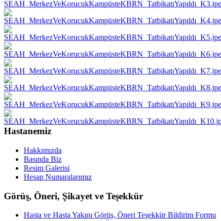
Hastanemiz
Hakkımızda
Basında Biz
Resim Galerisi
Hesap Numaralarımız
Görüş, Öneri, Şikayet ve Teşekkür
Hasta ve Hasta Yakını Görüş, Öneri Teşekkür Bildirim Formu