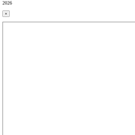
2026
×