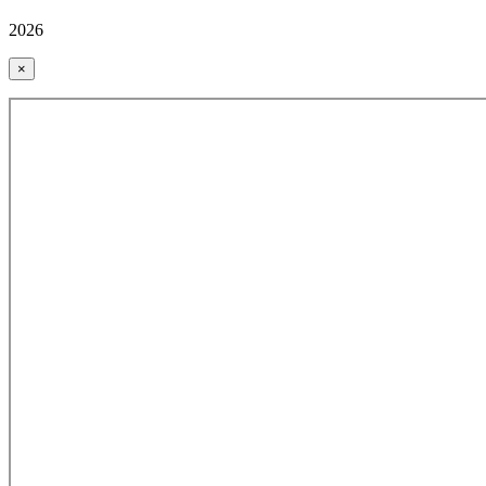
2026
×