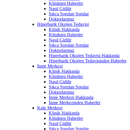
Klinikten Haberler
Nasıl Gidilir
Sıkça Sorulan Sorular
Doktorlarımız
Hiperbarik Oksijen Tedavisi
Klinik Hakkında
Klinikten Haberler
Nasıl Gidilir
Sıkça Sorulan Sorular
Doktorlarımız
Hiperbarik Oksijen Tedavisi Hakkında
Hiperbarik Oksijen Tedavisinden Haberler
İnme Merkezi
Klinik Hakkında
Klinikten Haberler
Nasıl Gidilir
Sıkça Sorulan Sorular
Doktorlarımız
İnme Merkezi Hakkında
İnme Merkezinden Haberler
Kalp Merkezi
Klinik Hakkında
Klinikten Haberler
Nasıl Gidilir
Sıkça Sorulan Sorular