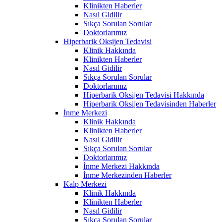
Klinikten Haberler
Nasıl Gidilir
Sıkça Sorulan Sorular
Doktorlarımız
Hiperbarik Oksijen Tedavisi
Klinik Hakkında
Klinikten Haberler
Nasıl Gidilir
Sıkça Sorulan Sorular
Doktorlarımız
Hiperbarik Oksijen Tedavisi Hakkında
Hiperbarik Oksijen Tedavisinden Haberler
İnme Merkezi
Klinik Hakkında
Klinikten Haberler
Nasıl Gidilir
Sıkça Sorulan Sorular
Doktorlarımız
İnme Merkezi Hakkında
İnme Merkezinden Haberler
Kalp Merkezi
Klinik Hakkında
Klinikten Haberler
Nasıl Gidilir
Sıkça Sorulan Sorular