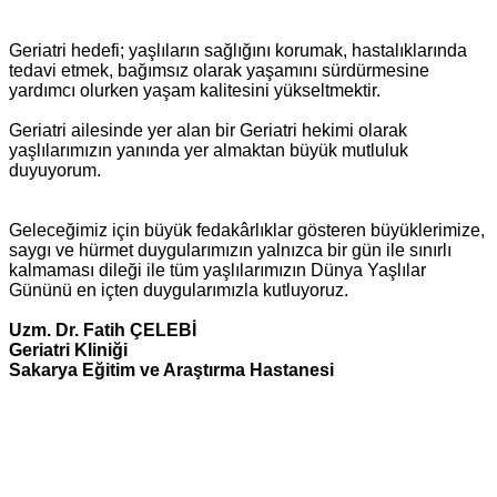
Geriatri hedefi; yaşlıların sağlığını korumak, hastalıklarında
tedavi etmek, bağımsız olarak yaşamını sürdürmesine
yardımcı olurken yaşam kalitesini yükseltmektir.
Geriatri ailesinde yer alan bir Geriatri hekimi olarak
yaşlılarımızın yanında yer almaktan büyük mutluluk
duyuyorum.
Geleceğimiz için büyük fedakârlıklar gösteren büyüklerimize,
saygı ve hürmet duygularımızın yalnızca bir gün ile sınırlı
kalmaması dileği ile tüm yaşlılarımızın Dünya Yaşlılar
Gününü en içten duygularımızla kutluyoruz.
Uzm. Dr. Fatih ÇELEBİ
Geriatri Kliniği
Sakarya Eğitim ve Araştırma Hastanesi