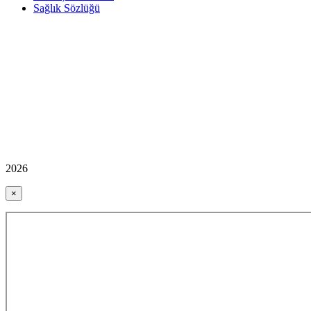
Sağlık Sözlüğü
2026
×