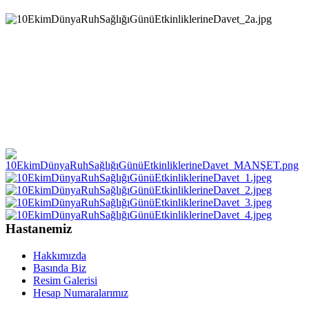
Hastanemiz
Hakkımızda
Basında Biz
Resim Galerisi
Hesap Numaralarımız