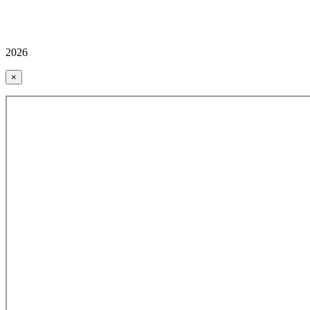
2026
×