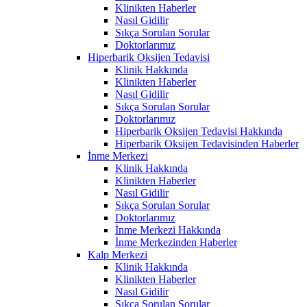
Klinikten Haberler
Nasıl Gidilir
Sıkça Sorulan Sorular
Doktorlarımız
Hiperbarik Oksijen Tedavisi
Klinik Hakkında
Klinikten Haberler
Nasıl Gidilir
Sıkça Sorulan Sorular
Doktorlarımız
Hiperbarik Oksijen Tedavisi Hakkında
Hiperbarik Oksijen Tedavisinden Haberler
İnme Merkezi
Klinik Hakkında
Klinikten Haberler
Nasıl Gidilir
Sıkça Sorulan Sorular
Doktorlarımız
İnme Merkezi Hakkında
İnme Merkezinden Haberler
Kalp Merkezi
Klinik Hakkında
Klinikten Haberler
Nasıl Gidilir
Sıkça Sorulan Sorular