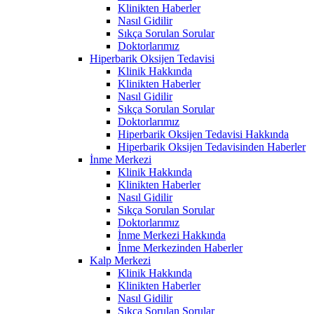
Klinikten Haberler
Nasıl Gidilir
Sıkça Sorulan Sorular
Doktorlarımız
Hiperbarik Oksijen Tedavisi
Klinik Hakkında
Klinikten Haberler
Nasıl Gidilir
Sıkça Sorulan Sorular
Doktorlarımız
Hiperbarik Oksijen Tedavisi Hakkında
Hiperbarik Oksijen Tedavisinden Haberler
İnme Merkezi
Klinik Hakkında
Klinikten Haberler
Nasıl Gidilir
Sıkça Sorulan Sorular
Doktorlarımız
İnme Merkezi Hakkında
İnme Merkezinden Haberler
Kalp Merkezi
Klinik Hakkında
Klinikten Haberler
Nasıl Gidilir
Sıkça Sorulan Sorular