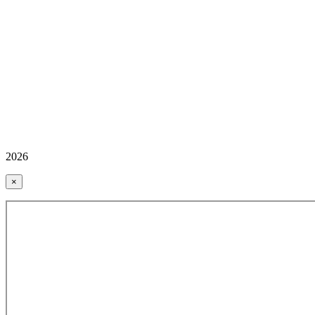
2026
×