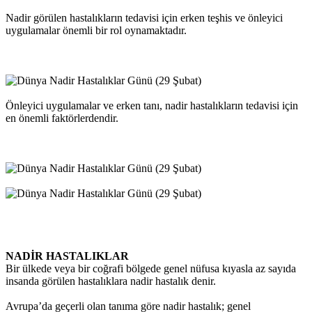
Nadir görülen hastalıkların tedavisi için erken te
ş
his ve önleyici
uygulamalar önemli bir rol oynamaktadır.
Önleyici uygulamalar ve erken tanı, nadir hastalıkların tedavisi için
en önemli faktörlerdendir.
NADİR HASTALIKLAR
Bir ülkede veya bir coğrafi bölgede genel nüfusa kıyasla az sayıda
insanda görülen hastalıklara nadir hastalık denir.
Avrupa’da geçerli olan tanıma göre nadir hastalık; genel