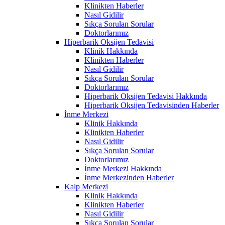
Klinikten Haberler
Nasıl Gidilir
Sıkça Sorulan Sorular
Doktorlarımız
Hiperbarik Oksijen Tedavisi
Klinik Hakkında
Klinikten Haberler
Nasıl Gidilir
Sıkça Sorulan Sorular
Doktorlarımız
Hiperbarik Oksijen Tedavisi Hakkında
Hiperbarik Oksijen Tedavisinden Haberler
İnme Merkezi
Klinik Hakkında
Klinikten Haberler
Nasıl Gidilir
Sıkça Sorulan Sorular
Doktorlarımız
İnme Merkezi Hakkında
İnme Merkezinden Haberler
Kalp Merkezi
Klinik Hakkında
Klinikten Haberler
Nasıl Gidilir
Sıkça Sorulan Sorular