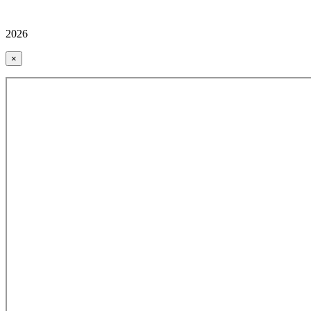
2026
×