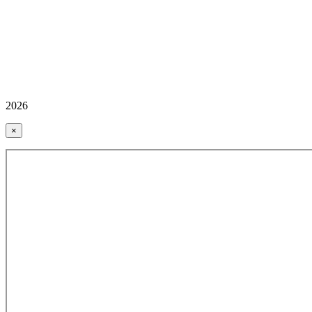
2026
×