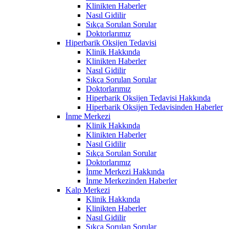
Klinikten Haberler
Nasıl Gidilir
Sıkça Sorulan Sorular
Doktorlarımız
Hiperbarik Oksijen Tedavisi
Klinik Hakkında
Klinikten Haberler
Nasıl Gidilir
Sıkça Sorulan Sorular
Doktorlarımız
Hiperbarik Oksijen Tedavisi Hakkında
Hiperbarik Oksijen Tedavisinden Haberler
İnme Merkezi
Klinik Hakkında
Klinikten Haberler
Nasıl Gidilir
Sıkça Sorulan Sorular
Doktorlarımız
İnme Merkezi Hakkında
İnme Merkezinden Haberler
Kalp Merkezi
Klinik Hakkında
Klinikten Haberler
Nasıl Gidilir
Sıkça Sorulan Sorular