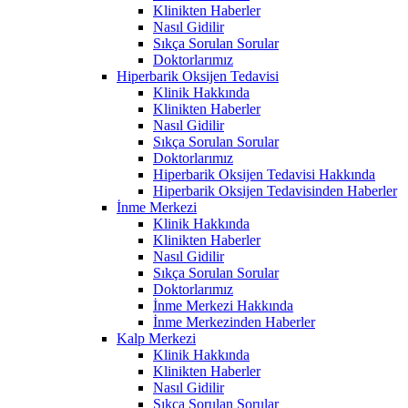
Klinikten Haberler
Nasıl Gidilir
Sıkça Sorulan Sorular
Doktorlarımız
Hiperbarik Oksijen Tedavisi
Klinik Hakkında
Klinikten Haberler
Nasıl Gidilir
Sıkça Sorulan Sorular
Doktorlarımız
Hiperbarik Oksijen Tedavisi Hakkında
Hiperbarik Oksijen Tedavisinden Haberler
İnme Merkezi
Klinik Hakkında
Klinikten Haberler
Nasıl Gidilir
Sıkça Sorulan Sorular
Doktorlarımız
İnme Merkezi Hakkında
İnme Merkezinden Haberler
Kalp Merkezi
Klinik Hakkında
Klinikten Haberler
Nasıl Gidilir
Sıkça Sorulan Sorular