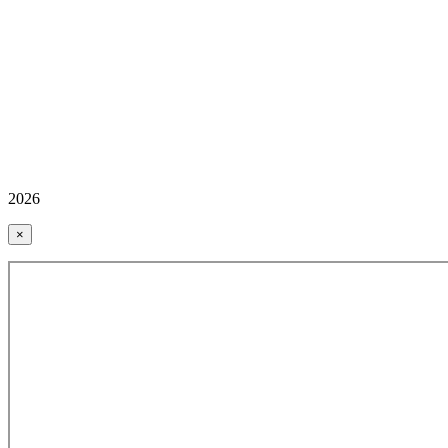
2026
×