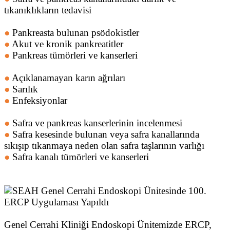
tıkanıklıkların tedavisi
●
Pankreasta bulunan psödokistler
●
Akut ve kronik pankreatitler
●
Pankreas tümörleri ve kanserleri
●
Açıklanamayan karın ağrıları
●
Sarılık
●
Enfeksiyonlar
●
Safra ve pankreas kanserlerinin incelenmesi
●
Safra kesesinde bulunan veya safra kanallarında
sıkışıp tıkanmaya neden olan safra taşlarının varlığı
●
Safra kanalı tümörleri ve kanserleri
Genel Cerrahi Kliniği Endoskopi Ünitemizde ERCP,