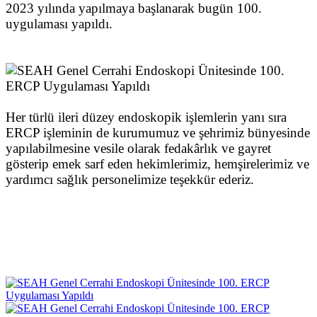
2023 yılında yapılmaya başlanarak bugün 100.
uygulaması yapıldı.
Her türlü ileri düzey endoskopik işlemlerin yanı sıra
ERCP işleminin de kurumumuz ve şehrimiz bünyesinde
yapılabilmesine vesile olarak fedakârlık ve gayret
gösterip emek sarf eden hekimlerimiz, hemşirelerimiz ve
yardımcı sağlık personelimize teşekkür ederiz.