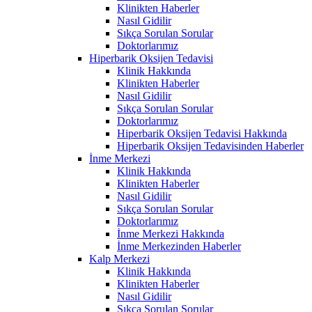
Klinikten Haberler
Nasıl Gidilir
Sıkça Sorulan Sorular
Doktorlarımız
Hiperbarik Oksijen Tedavisi
Klinik Hakkında
Klinikten Haberler
Nasıl Gidilir
Sıkça Sorulan Sorular
Doktorlarımız
Hiperbarik Oksijen Tedavisi Hakkında
Hiperbarik Oksijen Tedavisinden Haberler
İnme Merkezi
Klinik Hakkında
Klinikten Haberler
Nasıl Gidilir
Sıkça Sorulan Sorular
Doktorlarımız
İnme Merkezi Hakkında
İnme Merkezinden Haberler
Kalp Merkezi
Klinik Hakkında
Klinikten Haberler
Nasıl Gidilir
Sıkça Sorulan Sorular