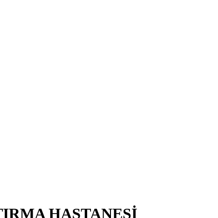
TIRMA HASTANESİ