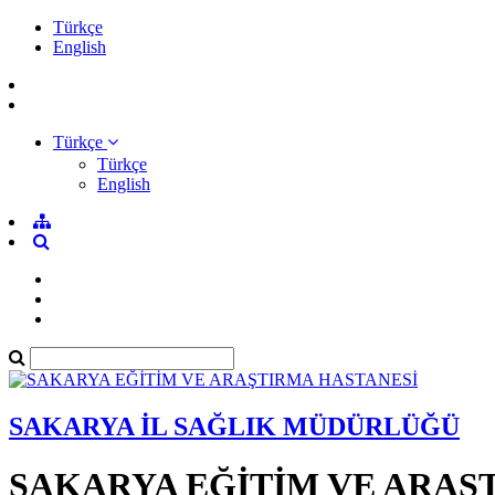
Türkçe
English
Türkçe
Türkçe
English
SAKARYA İL SAĞLIK MÜDÜRLÜĞÜ
SAKARYA EĞİTİM VE ARAŞ