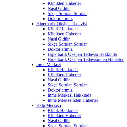
Klinikten Haberler
Nasıl Gidilir
Sıkça Sorulan Sorular
Doktorlarımız
Hiperbarik Oksijen Tedavisi
Klinik Hakkında
Klinikten Haberler
Nasıl Gidilir
Sıkça Sorulan Sorular
Doktorlarımız
Hiperbarik Oksijen Tedavisi Hakkında
Hiperbarik Oksijen Tedavisinden Haberler
İnme Merkezi
Klinik Hakkında
Klinikten Haberler
Nasıl Gidilir
Sıkça Sorulan Sorular
Doktorlarımız
İnme Merkezi Hakkında
İnme Merkezinden Haberler
Kalp Merkezi
Klinik Hakkında
Klinikten Haberler
Nasıl Gidilir
Sıkça Sorulan Sorular