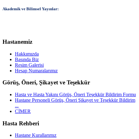
Akademik ve Bilimsel Yayınlar:
Hastanemiz
Hakkımızda
Basında Biz
Resim Galerisi
Hesap Numaralarımız
Görüş, Öneri, Şikayet ve Teşekkür
Hasta ve Hasta Yakını Görüş, Öneri Teşekkür Bildirim Formu
Hastane Personeli Görüş, Öneri Şikayet ve Teşekkür Bildirim
...
CİMER
Hasta Rehberi
Hastane Kurallarımız