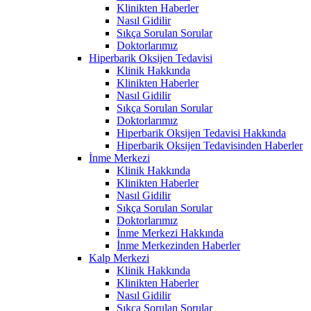
Klinikten Haberler
Nasıl Gidilir
Sıkça Sorulan Sorular
Doktorlarımız
Hiperbarik Oksijen Tedavisi
Klinik Hakkında
Klinikten Haberler
Nasıl Gidilir
Sıkça Sorulan Sorular
Doktorlarımız
Hiperbarik Oksijen Tedavisi Hakkında
Hiperbarik Oksijen Tedavisinden Haberler
İnme Merkezi
Klinik Hakkında
Klinikten Haberler
Nasıl Gidilir
Sıkça Sorulan Sorular
Doktorlarımız
İnme Merkezi Hakkında
İnme Merkezinden Haberler
Kalp Merkezi
Klinik Hakkında
Klinikten Haberler
Nasıl Gidilir
Sıkça Sorulan Sorular