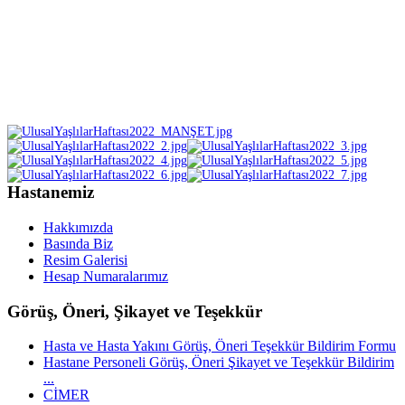
Hastanemiz
Hakkımızda
Basında Biz
Resim Galerisi
Hesap Numaralarımız
Görüş, Öneri, Şikayet ve Teşekkür
Hasta ve Hasta Yakını Görüş, Öneri Teşekkür Bildirim Formu
Hastane Personeli Görüş, Öneri Şikayet ve Teşekkür Bildirim
...
CİMER