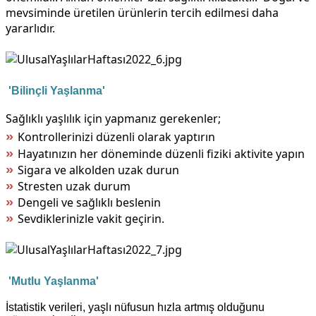
mevsiminde üretilen ürünlerin tercih edilmesi daha
yararlıdır.
'Bilinçli Yaşlanma'
Sağlıklı yaşlılık için yapmanız gerekenler;
»
Kontrollerinizi düzenli olarak yaptırın
»
Hayatınızın her döneminde düzenli fiziki aktivite yapın
»
S
igara ve alkolden uzak durun
»
Stresten uzak durum
»
Dengeli ve sağlıklı beslenin
»
Sevdiklerinizle vakit geçirin.
'Mutlu Yaşlanma'
İstatistik verileri, yaşlı nüfusun hızla artmış olduğunu