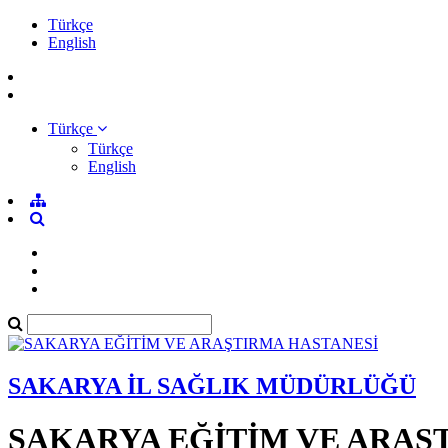
Türkçe
English
Türkçe
Türkçe
English
SAKARYA İL SAĞLIK MÜDÜRLÜĞÜ
SAKARYA EĞİTİM VE ARAŞ