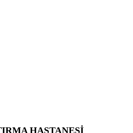
TIRMA HASTANESİ