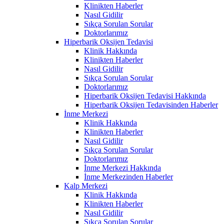
Klinikten Haberler
Nasıl Gidilir
Sıkça Sorulan Sorular
Doktorlarımız
Hiperbarik Oksijen Tedavisi
Klinik Hakkında
Klinikten Haberler
Nasıl Gidilir
Sıkça Sorulan Sorular
Doktorlarımız
Hiperbarik Oksijen Tedavisi Hakkında
Hiperbarik Oksijen Tedavisinden Haberler
İnme Merkezi
Klinik Hakkında
Klinikten Haberler
Nasıl Gidilir
Sıkça Sorulan Sorular
Doktorlarımız
İnme Merkezi Hakkında
İnme Merkezinden Haberler
Kalp Merkezi
Klinik Hakkında
Klinikten Haberler
Nasıl Gidilir
Sıkça Sorulan Sorular