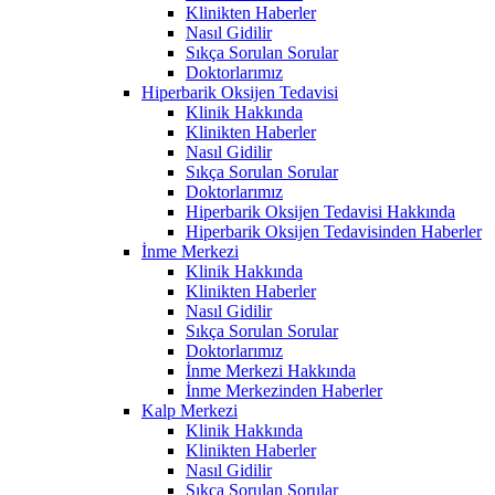
Klinikten Haberler
Nasıl Gidilir
Sıkça Sorulan Sorular
Doktorlarımız
Hiperbarik Oksijen Tedavisi
Klinik Hakkında
Klinikten Haberler
Nasıl Gidilir
Sıkça Sorulan Sorular
Doktorlarımız
Hiperbarik Oksijen Tedavisi Hakkında
Hiperbarik Oksijen Tedavisinden Haberler
İnme Merkezi
Klinik Hakkında
Klinikten Haberler
Nasıl Gidilir
Sıkça Sorulan Sorular
Doktorlarımız
İnme Merkezi Hakkında
İnme Merkezinden Haberler
Kalp Merkezi
Klinik Hakkında
Klinikten Haberler
Nasıl Gidilir
Sıkça Sorulan Sorular