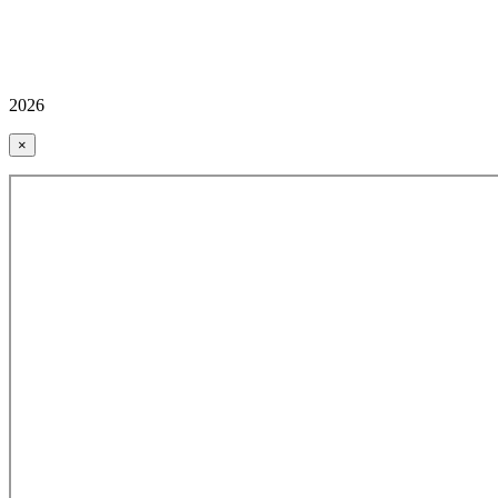
2026
×