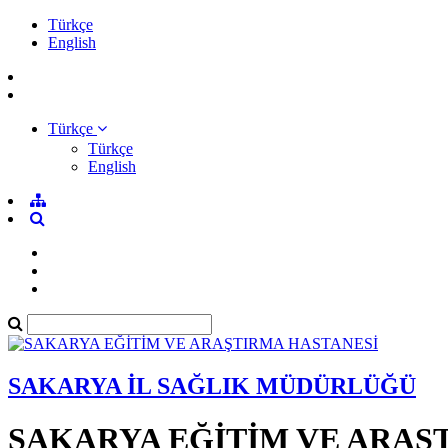
Türkçe
English
Türkçe
Türkçe
English
SAKARYA İL SAĞLIK MÜDÜRLÜĞÜ
SAKARYA EĞİTİM VE ARAŞ