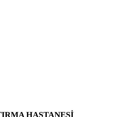
TIRMA HASTANESİ