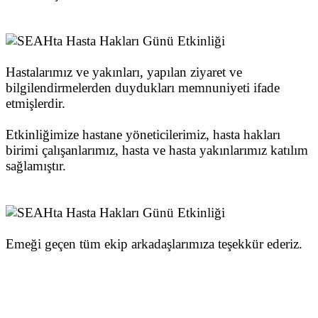
Hastalarımız ve yakınları, yapılan ziyaret ve
bilgilendirmelerden duydukları memnuniyeti ifade
etmişlerdir.
Etkinliğimize hastane yöneticilerimiz, hasta hakları
birimi çalışanlarımız, hasta ve hasta yakınlarımız katılım
sağlamıştır.
Emeği geçen tüm ekip arkadaşlarımıza teşekkür ederiz.