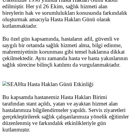
edilmiştir. Her yıl 26 Ekim, sağlık hizmeti alan
bireylerin hak ve sorumlulukları konusunda farkındalık
oluşturmak amacıyla Hasta Hakları Günü olarak
kutlanmaktadır.
Bu özel gün kapsamında, hastaların adil, güvenli ve
saygılı bir ortamda sağlık hizmeti alma, bilgi edinme,
mahremiyetinin korunması gibi temel haklarına dikkat
çekilmektedir. Aynı zamanda hasta ve hasta yakınlarının
sağlık sürecine bilinçli katılımı da vurgulanmaktadır.
Bu kapsamda hastanemiz Hasta Hakları Birimi
tarafından stant açıldı, yatan ve ayaktan hizmet alan
hastalarımıza bilgilendirmeler yapıldı. Servis ziyaretleri
gerçekleştirilerek sağlık çalışanlarımıza yönelik eğitimler
düzenlenmiş ve farkındalık etkinlikleriyle gün
kutlanmıştır.