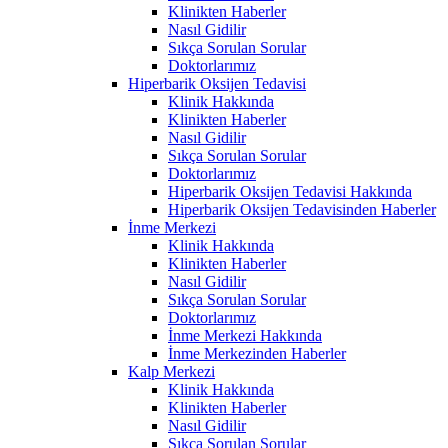
Klinikten Haberler
Nasıl Gidilir
Sıkça Sorulan Sorular
Doktorlarımız
Hiperbarik Oksijen Tedavisi
Klinik Hakkında
Klinikten Haberler
Nasıl Gidilir
Sıkça Sorulan Sorular
Doktorlarımız
Hiperbarik Oksijen Tedavisi Hakkında
Hiperbarik Oksijen Tedavisinden Haberler
İnme Merkezi
Klinik Hakkında
Klinikten Haberler
Nasıl Gidilir
Sıkça Sorulan Sorular
Doktorlarımız
İnme Merkezi Hakkında
İnme Merkezinden Haberler
Kalp Merkezi
Klinik Hakkında
Klinikten Haberler
Nasıl Gidilir
Sıkça Sorulan Sorular