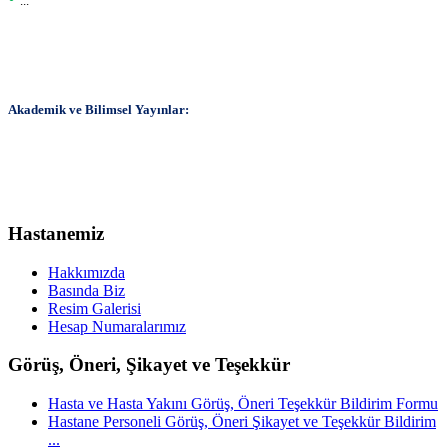
...
Akademik ve Bilimsel Yayınlar:
Hastanemiz
Hakkımızda
Basında Biz
Resim Galerisi
Hesap Numaralarımız
Görüş, Öneri, Şikayet ve Teşekkür
Hasta ve Hasta Yakını Görüş, Öneri Teşekkür Bildirim Formu
Hastane Personeli Görüş, Öneri Şikayet ve Teşekkür Bildirim
...