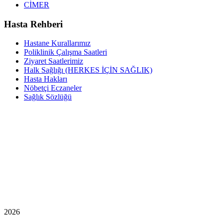
CİMER
Hasta Rehberi
Hastane Kurallarımız
Poliklinik Çalışma Saatleri
Ziyaret Saatlerimiz
Halk Sağlığı (HERKES İÇİN SAĞLIK)
Hasta Hakları
Nöbetçi Eczaneler
Sağlık Sözlüğü
2026