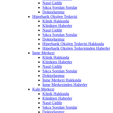
Nasıl Gidilir
Sıkça Sorulan Sorular
Doktorlarımız
Hiperbarik Oksijen Tedavisi
Klinik Hakkında
Klinikten Haberler
Nasıl Gidilir
Sıkça Sorulan Sorular
Doktorlarımız
Hiperbarik Oksijen Tedavisi Hakkında
Hiperbarik Oksijen Tedavisinden Haberler
İnme Merkezi
Klinik Hakkında
Klinikten Haberler
Nasıl Gidilir
Sıkça Sorulan Sorular
Doktorlarımız
İnme Merkezi Hakkında
İnme Merkezinden Haberler
Kalp Merkezi
Klinik Hakkında
Klinikten Haberler
Nasıl Gidilir
Sıkça Sorulan Sorular
Doktorlarımız