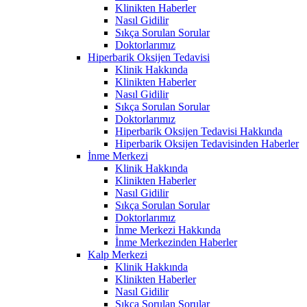
Klinikten Haberler
Nasıl Gidilir
Sıkça Sorulan Sorular
Doktorlarımız
Hiperbarik Oksijen Tedavisi
Klinik Hakkında
Klinikten Haberler
Nasıl Gidilir
Sıkça Sorulan Sorular
Doktorlarımız
Hiperbarik Oksijen Tedavisi Hakkında
Hiperbarik Oksijen Tedavisinden Haberler
İnme Merkezi
Klinik Hakkında
Klinikten Haberler
Nasıl Gidilir
Sıkça Sorulan Sorular
Doktorlarımız
İnme Merkezi Hakkında
İnme Merkezinden Haberler
Kalp Merkezi
Klinik Hakkında
Klinikten Haberler
Nasıl Gidilir
Sıkça Sorulan Sorular