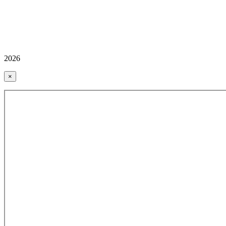
2026
×