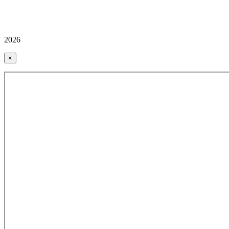
2026
×