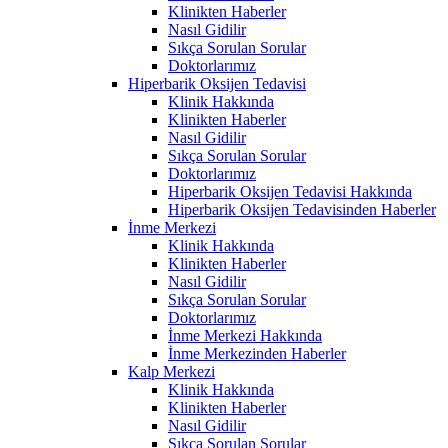
Klinikten Haberler
Nasıl Gidilir
Sıkça Sorulan Sorular
Doktorlarımız
Hiperbarik Oksijen Tedavisi
Klinik Hakkında
Klinikten Haberler
Nasıl Gidilir
Sıkça Sorulan Sorular
Doktorlarımız
Hiperbarik Oksijen Tedavisi Hakkında
Hiperbarik Oksijen Tedavisinden Haberler
İnme Merkezi
Klinik Hakkında
Klinikten Haberler
Nasıl Gidilir
Sıkça Sorulan Sorular
Doktorlarımız
İnme Merkezi Hakkında
İnme Merkezinden Haberler
Kalp Merkezi
Klinik Hakkında
Klinikten Haberler
Nasıl Gidilir
Sıkça Sorulan Sorular