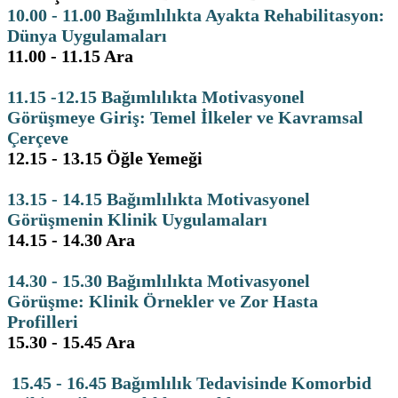
10.00 - 11.00 Bağımlılıkta Ayakta Rehabilitasyon:
Dünya Uygulamaları
11.00 - 11.15 Ara
11.15 -12.15 Bağımlılıkta Motivasyonel
Görüşmeye Giriş: Temel İlkeler ve Kavramsal
Çerçeve
12.15 - 13.15 Öğle Yemeği
13.15 - 14.15 Bağımlılıkta Motivasyonel
Görüşmenin Klinik Uygulamaları
14.15 - 14.30 Ara
14.30 - 15.30 Bağımlılıkta Motivasyonel
Görüşme: Klinik Örnekler ve Zor Hasta
Profilleri
15.30 - 15.45 Ara
15.45 - 16.45 Bağımlılık Tedavisinde Komorbid