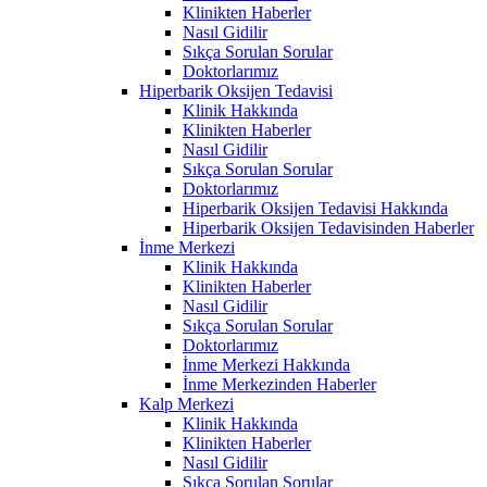
Klinikten Haberler
Nasıl Gidilir
Sıkça Sorulan Sorular
Doktorlarımız
Hiperbarik Oksijen Tedavisi
Klinik Hakkında
Klinikten Haberler
Nasıl Gidilir
Sıkça Sorulan Sorular
Doktorlarımız
Hiperbarik Oksijen Tedavisi Hakkında
Hiperbarik Oksijen Tedavisinden Haberler
İnme Merkezi
Klinik Hakkında
Klinikten Haberler
Nasıl Gidilir
Sıkça Sorulan Sorular
Doktorlarımız
İnme Merkezi Hakkında
İnme Merkezinden Haberler
Kalp Merkezi
Klinik Hakkında
Klinikten Haberler
Nasıl Gidilir
Sıkça Sorulan Sorular