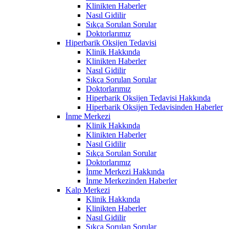
Klinikten Haberler
Nasıl Gidilir
Sıkça Sorulan Sorular
Doktorlarımız
Hiperbarik Oksijen Tedavisi
Klinik Hakkında
Klinikten Haberler
Nasıl Gidilir
Sıkça Sorulan Sorular
Doktorlarımız
Hiperbarik Oksijen Tedavisi Hakkında
Hiperbarik Oksijen Tedavisinden Haberler
İnme Merkezi
Klinik Hakkında
Klinikten Haberler
Nasıl Gidilir
Sıkça Sorulan Sorular
Doktorlarımız
İnme Merkezi Hakkında
İnme Merkezinden Haberler
Kalp Merkezi
Klinik Hakkında
Klinikten Haberler
Nasıl Gidilir
Sıkça Sorulan Sorular