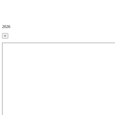
2026
×