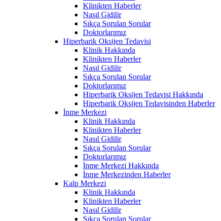
Klinikten Haberler
Nasıl Gidilir
Sıkça Sorulan Sorular
Doktorlarımız
Hiperbarik Oksijen Tedavisi
Klinik Hakkında
Klinikten Haberler
Nasıl Gidilir
Sıkça Sorulan Sorular
Doktorlarımız
Hiperbarik Oksijen Tedavisi Hakkında
Hiperbarik Oksijen Tedavisinden Haberler
İnme Merkezi
Klinik Hakkında
Klinikten Haberler
Nasıl Gidilir
Sıkça Sorulan Sorular
Doktorlarımız
İnme Merkezi Hakkında
İnme Merkezinden Haberler
Kalp Merkezi
Klinik Hakkında
Klinikten Haberler
Nasıl Gidilir
Sıkça Sorulan Sorular