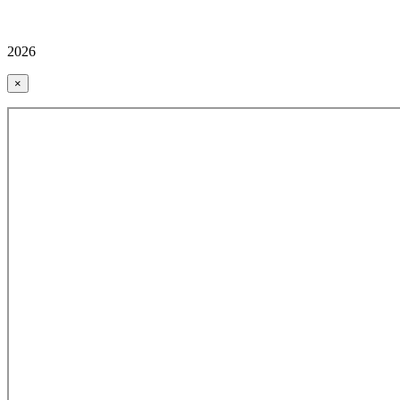
2026
×