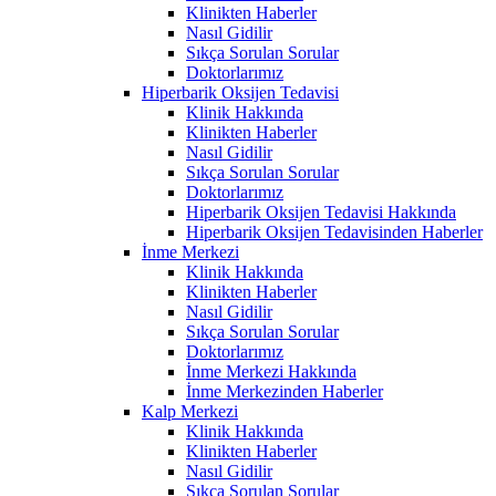
Klinikten Haberler
Nasıl Gidilir
Sıkça Sorulan Sorular
Doktorlarımız
Hiperbarik Oksijen Tedavisi
Klinik Hakkında
Klinikten Haberler
Nasıl Gidilir
Sıkça Sorulan Sorular
Doktorlarımız
Hiperbarik Oksijen Tedavisi Hakkında
Hiperbarik Oksijen Tedavisinden Haberler
İnme Merkezi
Klinik Hakkında
Klinikten Haberler
Nasıl Gidilir
Sıkça Sorulan Sorular
Doktorlarımız
İnme Merkezi Hakkında
İnme Merkezinden Haberler
Kalp Merkezi
Klinik Hakkında
Klinikten Haberler
Nasıl Gidilir
Sıkça Sorulan Sorular