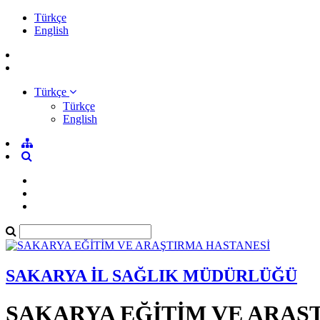
Türkçe
English
Türkçe
Türkçe
English
SAKARYA İL SAĞLIK MÜDÜRLÜĞÜ
SAKARYA EĞİTİM VE ARAŞ