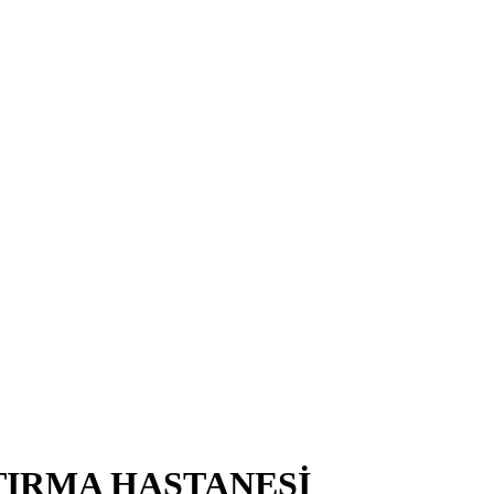
TIRMA HASTANESİ