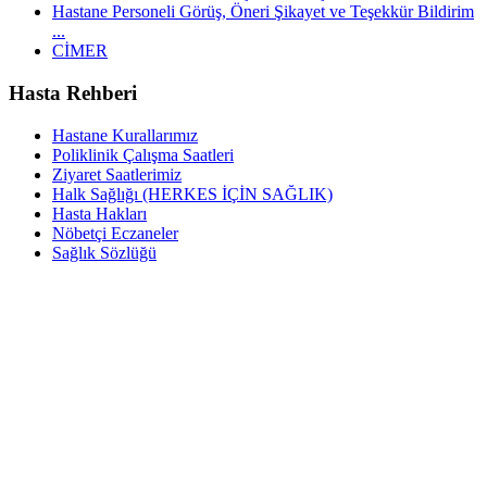
Hastane Personeli Görüş, Öneri Şikayet ve Teşekkür Bildirim
...
CİMER
Hasta Rehberi
Hastane Kurallarımız
Poliklinik Çalışma Saatleri
Ziyaret Saatlerimiz
Halk Sağlığı (HERKES İÇİN SAĞLIK)
Hasta Hakları
Nöbetçi Eczaneler
Sağlık Sözlüğü