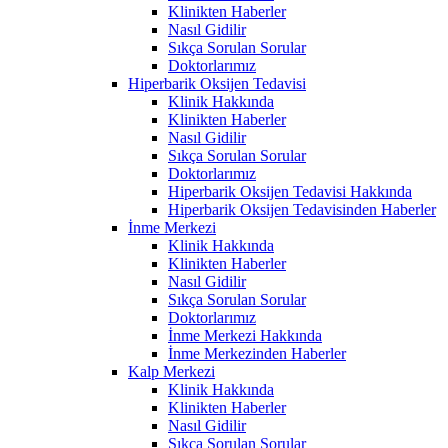
Klinikten Haberler
Nasıl Gidilir
Sıkça Sorulan Sorular
Doktorlarımız
Hiperbarik Oksijen Tedavisi
Klinik Hakkında
Klinikten Haberler
Nasıl Gidilir
Sıkça Sorulan Sorular
Doktorlarımız
Hiperbarik Oksijen Tedavisi Hakkında
Hiperbarik Oksijen Tedavisinden Haberler
İnme Merkezi
Klinik Hakkında
Klinikten Haberler
Nasıl Gidilir
Sıkça Sorulan Sorular
Doktorlarımız
İnme Merkezi Hakkında
İnme Merkezinden Haberler
Kalp Merkezi
Klinik Hakkında
Klinikten Haberler
Nasıl Gidilir
Sıkça Sorulan Sorular