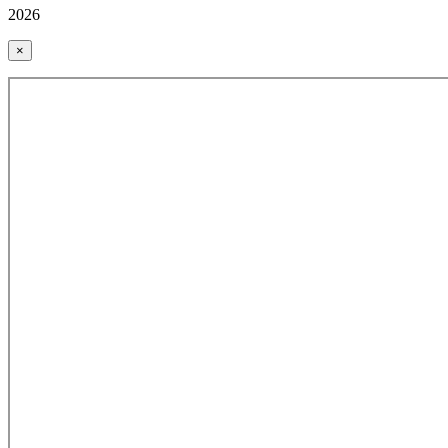
2026
×