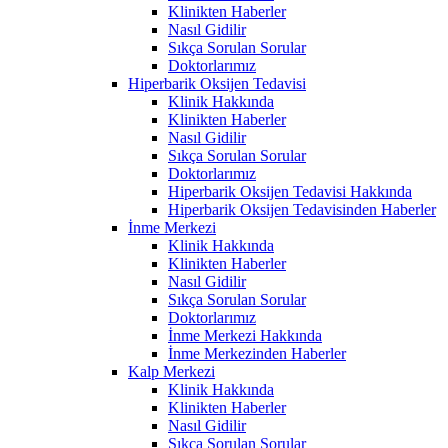
Klinikten Haberler
Nasıl Gidilir
Sıkça Sorulan Sorular
Doktorlarımız
Hiperbarik Oksijen Tedavisi
Klinik Hakkında
Klinikten Haberler
Nasıl Gidilir
Sıkça Sorulan Sorular
Doktorlarımız
Hiperbarik Oksijen Tedavisi Hakkında
Hiperbarik Oksijen Tedavisinden Haberler
İnme Merkezi
Klinik Hakkında
Klinikten Haberler
Nasıl Gidilir
Sıkça Sorulan Sorular
Doktorlarımız
İnme Merkezi Hakkında
İnme Merkezinden Haberler
Kalp Merkezi
Klinik Hakkında
Klinikten Haberler
Nasıl Gidilir
Sıkça Sorulan Sorular