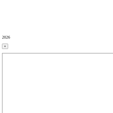
2026
×