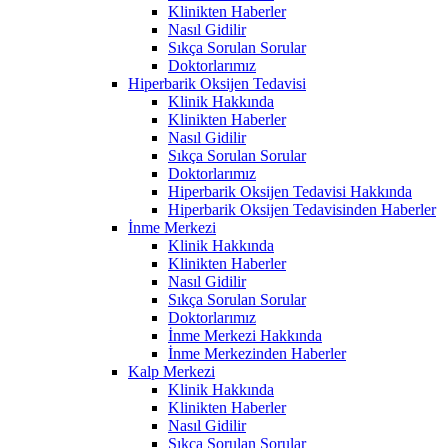
Klinikten Haberler
Nasıl Gidilir
Sıkça Sorulan Sorular
Doktorlarımız
Hiperbarik Oksijen Tedavisi
Klinik Hakkında
Klinikten Haberler
Nasıl Gidilir
Sıkça Sorulan Sorular
Doktorlarımız
Hiperbarik Oksijen Tedavisi Hakkında
Hiperbarik Oksijen Tedavisinden Haberler
İnme Merkezi
Klinik Hakkında
Klinikten Haberler
Nasıl Gidilir
Sıkça Sorulan Sorular
Doktorlarımız
İnme Merkezi Hakkında
İnme Merkezinden Haberler
Kalp Merkezi
Klinik Hakkında
Klinikten Haberler
Nasıl Gidilir
Sıkça Sorulan Sorular